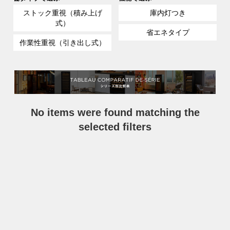
ストック重視（積み上げ
庫内灯つき
式）
省エネタイプ
作業性重視（引き出し式）
No items were found matching the
selected filters