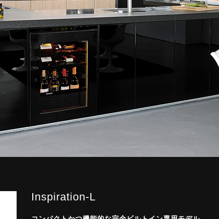
Inspiration-L
コンパクトかつ機能的な完全ビルトイン専用モデル