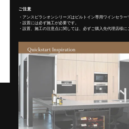
ご注意
・アンスピラシオンシリーズはビルトイン専用ワインセラー
・設置には必ず施工が必要です。
・設置、施工の注意点に関しては、必ずご購入先代理店様に