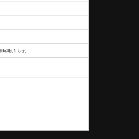
交換時期お知らせ）