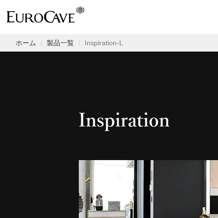
ホーム
製品一覧
Inspiration-L