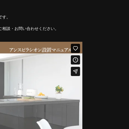
です。
ご相談・お問い合わせください。