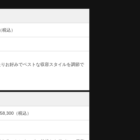
0（税込）
たりお好みでベストな収容スタイルを調節で
58,300（税込）