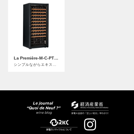
La Première-M-C-PTHF
シンプルながらエキスパートなワインセラー