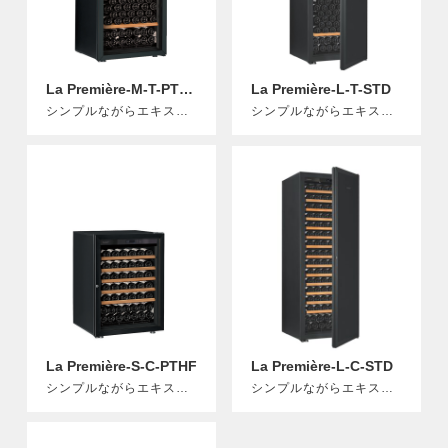
La Première-M-T-PTHF
La Première-L-T-STD
シンプルながらエキスパートなワインセラー
シンプルながらエキスパートなワインセラー
La Première-S-C-PTHF
La Première-L-C-STD
シンプルながらエキスパートなワインセラー
シンプルながらエキスパートなワインセラー