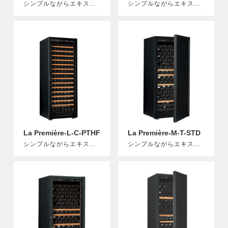
シンプルながらエキスパートなワインセラー
シンプルながらエキスパートなワインセラー
La Première-L-C-PTHF
La Première-M-T-STD
シンプルながらエキスパートなワインセラー
シンプルながらエキスパートなワインセラー