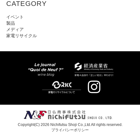
CATEGORY
イベント
製品
メディア
家電リサイクル
Copyright(C) 2026 Nichifutsu Shoji Co.,Ltd.All rights reserved.
プライバシーポリシー