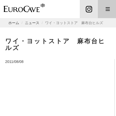
ホーム
ニュース
ワイ・ヨットストア 麻布台ヒルズ
ワイ・ヨットストア 麻布台ヒ
ルズ
2011/08/08