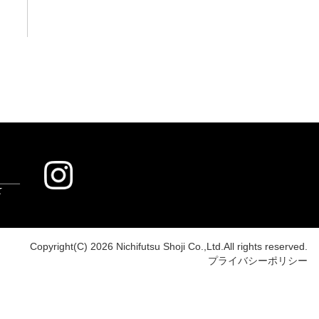
Copyright(C) 2026 Nichifutsu Shoji Co.,Ltd.All rights reserved.
プライバシーポリシー