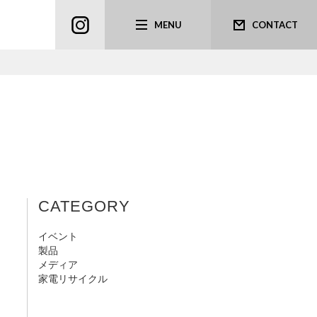
MENU
CONTACT
CATEGORY
イベント
製品
メディア
家電リサイクル