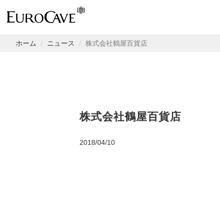
ホーム
ニュース
株式会社鶴屋百貨店
株式会社鶴屋百貨店
2018/04/10