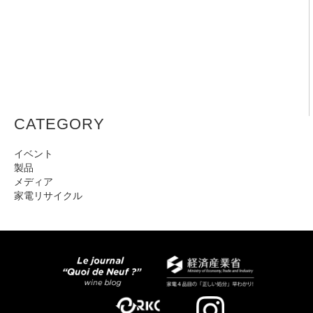
CATEGORY
イベント
製品
メディア
家電リサイクル