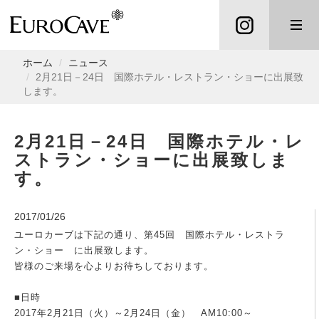
ホーム
ニュース
2月21日－24日 国際ホテル・レストラン・ショーに出展致
します。
2月21日－24日 国際ホテル・レ
ストラン・ショーに出展致しま
す。
2017/01/26
ユーロカーブは下記の通り、
第45回 国際ホテル・レストラ
ン・ショー
に出展致します。
皆様のご来場を心よりお待ちしております。
■日時
2017年2月21日（火）～2月24日（金） AM10:00～