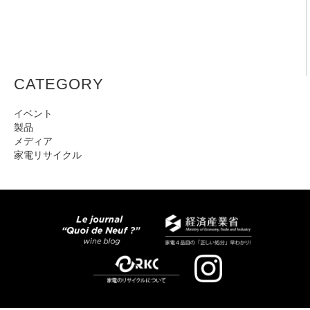
CATEGORY
イベント
製品
メディア
家電リサイクル