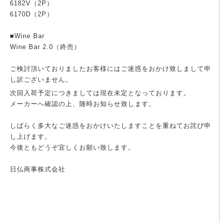
6182V（2P）
6170D（2P）
■Wine Bar
Wine Bar 2.0（終売）
ご検討頂いておりましたお客様にはご迷惑をおかけ致しまして申
し訳ございません。
次回入荷予定につきましては現在未定となっております。
メーカーへ確認の上、随時お知らせ致します。
しばらく多大なご迷惑をおかけいたしますことを重ねてお詫び申
し上げます。
今後ともどうぞ宜しくお願い致します。
日仏商事株式会社