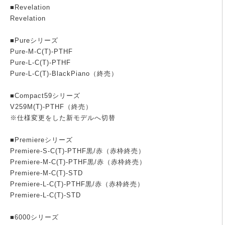
■Revelation
Revelation
■Pureシリーズ
Pure-M-C(T)-PTHF
Pure-L-C(T)-PTHF
Pure-L-C(T)-BlackPiano（終売）
■Compact59シリーズ
V259M(T)-PTHF（終売）
※仕様変更をした新モデルへ切替
■Premiereシリーズ
Premiere-S-C(T)-PTHF黒/赤（赤枠終売）
Premiere-M-C(T)-PTHF黒/赤（赤枠終売）
Premiere-M-C(T)-STD
Premiere-L-C(T)-PTHF黒/赤（赤枠終売）
Premiere-L-C(T)-STD
■6000シリーズ