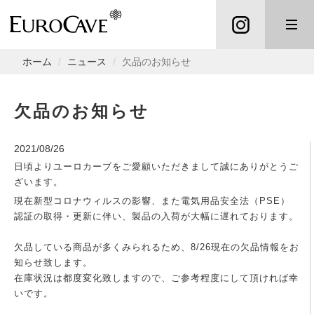
ホーム
ニュース
欠品のお知らせ
欠品のお知らせ
2021/08/26
日頃よりユーロカーブをご愛顧いただきまして誠にありがとうご
ざいます。
現在新型コロナウィルスの影響、また電気用品安全法（PSE）
認証の取得・更新に伴い、製品の入荷が大幅に遅れております。
欠品している商品が多くみられるため、8/26現在の欠品情報をお
知らせ致します。
在庫状況は都度変化致しますので、ご参考程度にして頂ければ幸
いです。